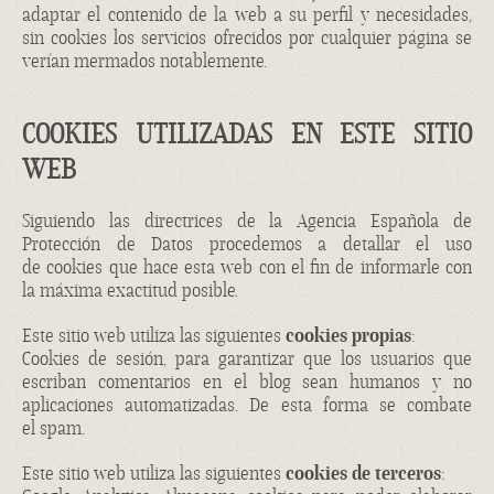
adaptar el contenido de la web a su perfil y necesidades,
sin
cookies
los servicios ofrecidos por cualquier página se
verían mermados notablemente.
COOKIES UTILIZADAS EN ESTE SITIO
WEB
Siguiendo las directrices de la Agencia Española de
Protección de Datos procedemos a detallar el uso
de
cookies
que hace esta web con el fin de informarle con
la máxima exactitud posible.
Este sitio web utiliza las siguientes
cookies propias
:
Cookies de sesión, para garantizar que los usuarios que
escriban comentarios en el blog sean humanos y no
aplicaciones automatizadas. De esta forma se combate
el
spam
.
Este sitio web utiliza las siguientes
cookies de terceros
: